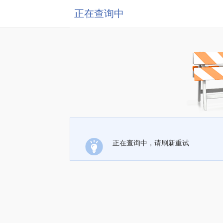
正在查询中
正在查询中，请刷新重试