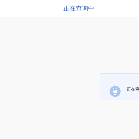
正在查询中
正在