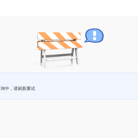
查询中，请刷新重试