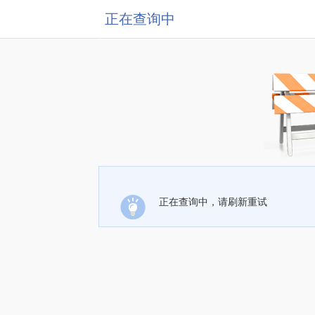
正在查询中
正在查询中，请刷新重试