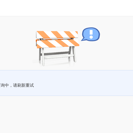
查询中，请刷新重试