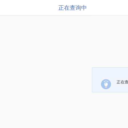
正在查询中
正在