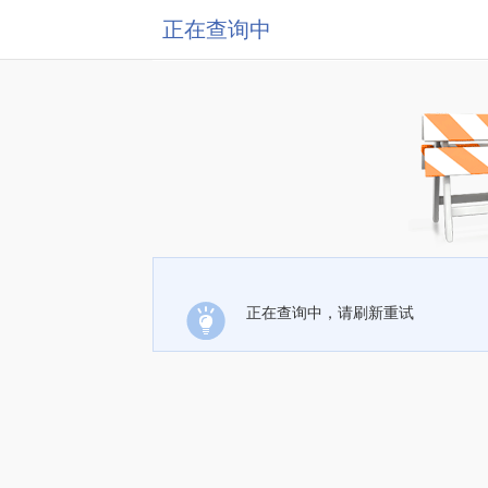
正在查询中
正在查询中，请刷新重试