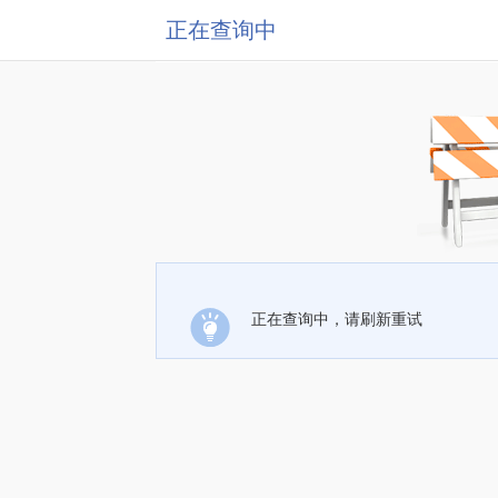
正在查询中
正在查询中，请刷新重试