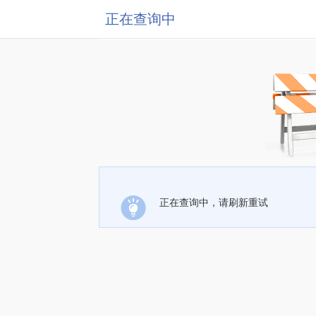
正在查询中
正在查询中，请刷新重试