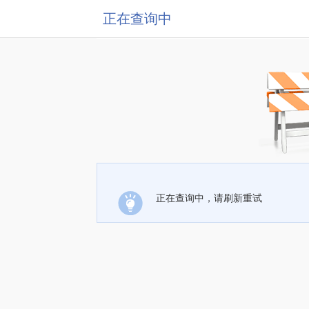
正在查询中
正在查询中，请刷新重试